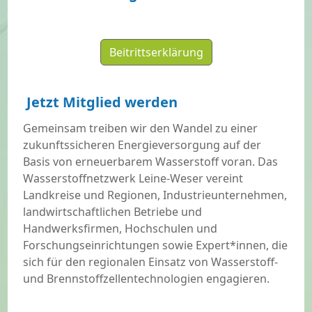
Beitrittserklärung
Jetzt Mitglied werden
Gemeinsam treiben wir den Wandel zu einer
zukunftssicheren Energieversorgung auf der
Basis von erneuerbarem Wasserstoff voran. Das
Wasserstoffnetzwerk Leine-Weser vereint
Landkreise und Regionen, Industrieunternehmen,
landwirtschaftlichen Betriebe und
Handwerksfirmen, Hochschulen und
Forschungseinrichtungen sowie Expert*innen, die
sich für den regionalen Einsatz von Wasserstoff-
und Brennstoffzellentechnologien engagieren.