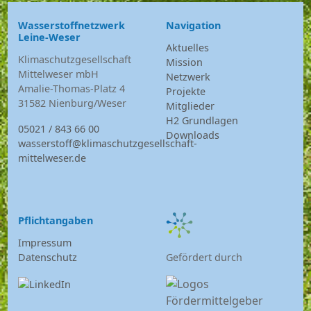
Wasserstoffnetzwerk
Navigation
Leine-Weser
Aktuelles
Klimaschutzgesellschaft
Mission
Mittelweser mbH
Netzwerk
Amalie-Thomas-Platz 4
Projekte
31582 Nienburg/Weser
Mitglieder
H2 Grundlagen
05021 / 843 66 00
Downloads
wasserstoff@klimaschutzgesellschaft-
mittelweser.de
Pflichtangaben
Impressum
Datenschutz
Gefördert durch