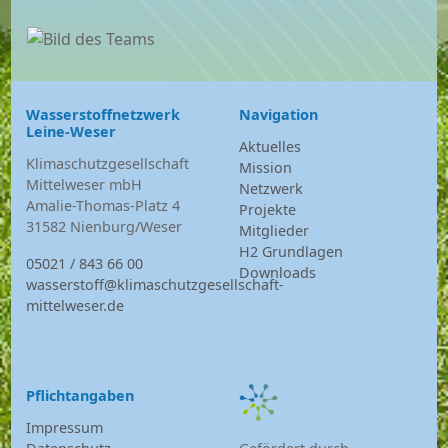
Wasserstoffnetzwerk
Navigation
Leine-Weser
Aktuelles
Klimaschutzgesellschaft
Mission
Mittelweser mbH
Netzwerk
Amalie-Thomas-Platz 4
Projekte
31582 Nienburg/Weser
Mitglieder
H2 Grundlagen
05021 / 843 66 00
Downloads
wasserstoff@klimaschutzgesellschaft-
mittelweser.de
Pflichtangaben
Impressum