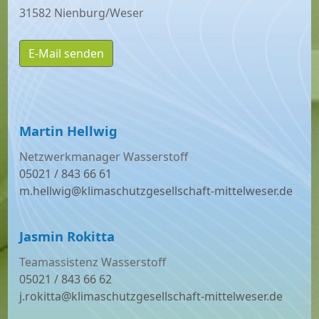
31582 Nienburg/Weser
E-Mail senden
Martin Hellwig
Netzwerkmanager Wasserstoff
05021 / 843 66 61
m.hellwig@klimaschutzgesellschaft-mittelweser.de
Jasmin Rokitta
Teamassistenz Wasserstoff
05021 / 843 66 62
j.rokitta@klimaschutzgesellschaft-mittelweser.de