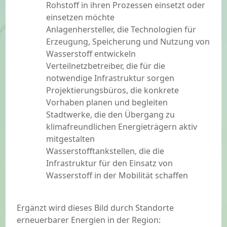
Rohstoff in ihren Prozessen einsetzt oder
einsetzen möchte
Anlagenhersteller, die Technologien für
Erzeugung, Speicherung und Nutzung von
Wasserstoff entwickeln
Verteilnetzbetreiber, die für die
notwendige Infrastruktur sorgen
Projektierungsbüros, die konkrete
Vorhaben planen und begleiten
Stadtwerke, die den Übergang zu
klimafreundlichen Energieträgern aktiv
mitgestalten
Wasserstofftankstellen, die die
Infrastruktur für den Einsatz von
Wasserstoff in der Mobilität schaffen
Ergänzt wird dieses Bild durch Standorte
erneuerbarer Energien in der Region: