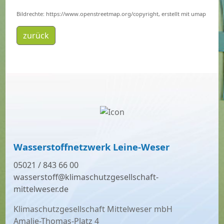
Bildrechte: https://www.openstreetmap.org/copyright, erstellt mit umap
zurück
Wasserstoffnetzwerk Leine-Weser
05021 / 843 66 00
wasserstoff@klimaschutzgesellschaft-
mittelweser.de
Klimaschutzgesellschaft Mittelweser mbH
Amalie-Thomas-Platz 4