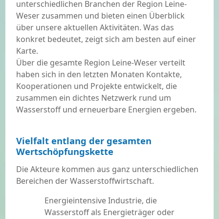
unterschiedlichen Branchen der Region Leine-
Weser zusammen und bieten einen Überblick
über unsere aktuellen Aktivitäten. Was das
konkret bedeutet, zeigt sich am besten auf einer
Karte.
Über die gesamte Region Leine-Weser verteilt
haben sich in den letzten Monaten Kontakte,
Kooperationen und Projekte entwickelt, die
zusammen ein dichtes Netzwerk rund um
Wasserstoff und erneuerbare Energien ergeben.
Vielfalt entlang der gesamten
Wertschöpfungskette
Die Akteure kommen aus ganz unterschiedlichen
Bereichen der Wasserstoffwirtschaft.
Energieintensive Industrie, die
Wasserstoff als Energieträger oder